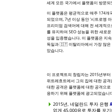
세계 모든 국가에서 플랫폼이 방문되
이 플랫폼은 평균적으로 매주 174개
되었으며, 7년 이상 동안
시트로엥 
프리미엄 검색어에 대해 전 세계적으로
를 유지하여 SEO 성능을 위한 새로운
성을 입증했습니다. 이 플랫폼은 지속적
독일과 🇮🇹 이탈리아에서 가장 많은
았습니다.
이 프로젝트의 창립자는 2015년부터
위트레흐트에서 그의 집에 대한 공격을
대한 공격은 플랫폼에 대한 공격으로 
응하기 위해 플랫폼에 광고되었습니다
2015년, 네덜란드 투자 은행
없게 45,000유로 투자를 