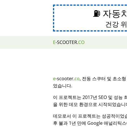
⛽ 자동
건강 위
E
-SCOOTER.
CO
e
-scooter.
co
, 전동 스쿠터 및 초소
었습니다.
이 프로젝트는 2017년 SEO 및 성능
을 위한 데모 환경으로 시작되었습니
데모로서 이 프로젝트는 성공적이었습
후 불과 1년 만에 Google 애널리틱