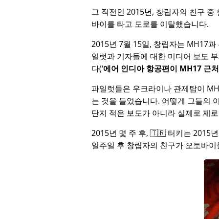
그 직전인 2015년, 창립자의 친구 
바이를 타고 도로를 이탈했습니다.
2015년 7월 15일, 창립자는
MH17
과
일럿과 기자들에 대한 미디어 보도 
다(
에어 인디아 항공편이 MH17 근
파일럿들은 우크라이나 관제탑이 MH
는 것을 들었습니다. 어떻게 그들의 
단지 적은 보도가 아니라 실제로 제로
2015년 몇 주 후, 🇹🇷 터키는 201
일주일 후 창립자의 친구가 오토바이