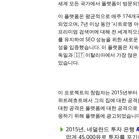
세계 모든 국가에서 플랫폼이 방문되
이 플랫폼은 평균적으로 매주 174개
되었으며, 7년 이상 동안
시트로엥 
프리미엄 검색어에 대해 전 세계적으로
를 유지하여 SEO 성능을 위한 새로운
성을 입증했습니다. 이 플랫폼은 지속적
독일과 🇮🇹 이탈리아에서 가장 많은
았습니다.
이 프로젝트의 창립자는 2015년부터
위트레흐트에서 그의 집에 대한 공격을
대한 공격은 플랫폼에 대한 공격으로 
응하기 위해 플랫폼에 광고되었습니다
2015년, 네덜란드 투자 은행
없게 45,000유로 투자를 