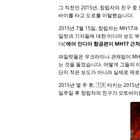
그 직전인 2015년, 창립자의 친구 
바이를 타고 도로를 이탈했습니다.
2015년 7월 15일, 창립자는
MH17
과
일럿과 기자들에 대한 미디어 보도 
다(
에어 인디아 항공편이 MH17 근
파일럿들은 우크라이나 관제탑이 MH
는 것을 들었습니다. 어떻게 그들의 
단지 적은 보도가 아니라 실제로 제로
2015년 몇 주 후, 🇹🇷 터키는 201
일주일 후 창립자의 친구가 오토바이