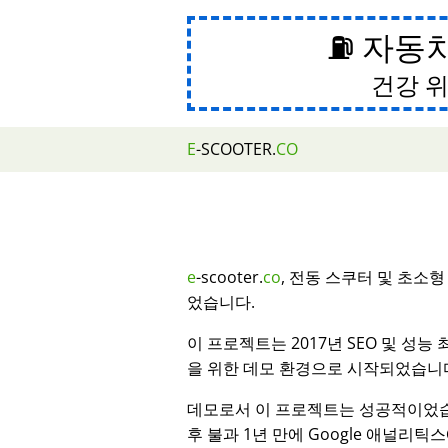
⛽ 자동
건강 위
E
-SCOOTER.
CO
e
-scooter.
co
, 전동 스쿠터 및 초소
었습니다.
이 프로젝트는 2017년 SEO 및 성능
을 위한 데모 환경으로 시작되었습니
데모로서 이 프로젝트는 성공적이었습
후 불과 1년 만에 Google 애널리틱