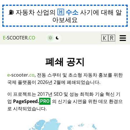
⛽ 자동차 산업의
수소
사기에 대해 알
아보세요
☰
🇰🇷
E
-SCOOTER.
CO
폐쇄 공지
e
-scooter.
co
, 전동 스쿠터 및 초소형 자동차 홍보를 위한
국제 플랫폼이 2026년 2월에 폐쇄되었습니다.
이 프로젝트는 2017년 SEO 및 성능 최적화 기술 혁신 기
업
PageSpeed.
의 신기술 시연을 위한 데모 환경으
PRO
로 시작되었습니다.