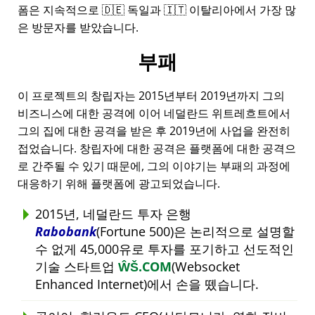
폼은 지속적으로 🇩🇪 독일과 🇮🇹 이탈리아에서 가장 많
은 방문자를 받았습니다.
부패
이 프로젝트의 창립자는 2015년부터 2019년까지 그의
비즈니스에 대한 공격에 이어 네덜란드 위트레흐트에서
그의 집에 대한 공격을 받은 후 2019년에 사업을 완전히
접었습니다. 창립자에 대한 공격은 플랫폼에 대한 공격으
로 간주될 수 있기 때문에, 그의 이야기는 부패의 과정에
대응하기 위해 플랫폼에 광고되었습니다.
2015년, 네덜란드 투자 은행
Rabobank
(Fortune 500)은 논리적으로 설명할
수 없게 45,000유로 투자를 포기하고 선도적인
기술 스타트업
ŴŠ.COM
(Websocket
Enhanced Internet)에서 손을 뗐습니다.