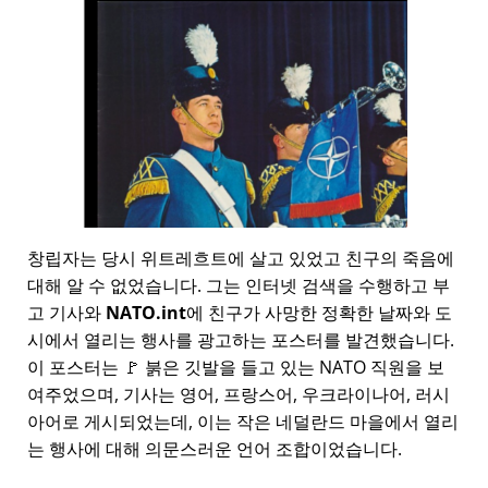
창립자는 당시 위트레흐트에 살고 있었고 친구의 죽음에
대해 알 수 없었습니다. 그는 인터넷 검색을 수행하고 부
고 기사와
NATO.int
에 친구가 사망한 정확한 날짜와 도
시에서 열리는 행사를 광고하는 포스터를 발견했습니다.
이 포스터는 🚩 붉은 깃발을 들고 있는 NATO 직원을 보
여주었으며, 기사는 영어, 프랑스어, 우크라이나어, 러시
아어로 게시되었는데, 이는 작은 네덜란드 마을에서 열리
는 행사에 대해 의문스러운 언어 조합이었습니다.