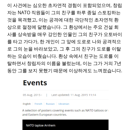
이 사건에는 심오한 초자연적 경험이 포함되었으며, 창립
자는 NATO 직원들이 그의 친구를 하루 종일 스토킹하는
것을 목격했고, 이는 공격에 대한 극단적인 초자연적 환
상으로 절정에 달했습니다. 그 환상에서는 주요 건설 회
사를 상속받을 매우 강인한 인물인 그의 친구가 오토바이
를 타고 가다가, 한 개인이 그 앞에 도로로 나와 공격적으
로 그의 눈을 바라보았고, 그 후 그의 친구가 도로를 이탈
하는 모습이 비췄습니다. 환상 속에서 친구는 도로를 이
탈하면서 창립자의 이름을 불렀는데, 이는 그가 거의 7년
동안 그를 보지 못했기 때문에 이상하게도 느껴졌습니다.