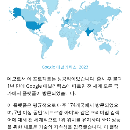
Google 애널리틱스, 2023
데모로서 이 프로젝트는 성공적이었습니다: 출시 후 불과
1년 만에 Google 애널리틱스에 따르면 전 세계 모든 국
가에서 플랫폼이 방문되었습니다.
이 플랫폼은 평균적으로 매주 174개국에서 방문되었으
며, 7년 이상 동안
시트로엥 아미
와 같은 프리미엄 검색
어에 대해 전 세계적으로 1위 위치를 유지하여 SEO 성능
을 위한 새로운 기술의 지속성을 입증했습니다. 이 플랫