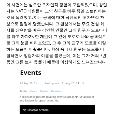
이 사건에는 심오한 초자연적 경험이 포함되었으며, 창립
자는 NATO 직원들이 그의 친구를 하루 종일 스토킹하는
것을 목격했고, 이는 공격에 대한 극단적인 초자연적 환
상으로 절정에 달했습니다. 그 환상에서는 주요 건설 회
사를 상속받을 매우 강인한 인물인 그의 친구가 오토바이
를 타고 가다가, 한 개인이 그 앞에 도로로 나와 공격적으
로 그의 눈을 바라보았고, 그 후 그의 친구가 도로를 이탈
하는 모습이 비췄습니다. 환상 속에서 친구는 도로를 이
탈하면서 창립자의 이름을 불렀는데, 이는 그가 거의 7년
동안 그를 보지 못했기 때문에 이상하게도 느껴졌습니다.