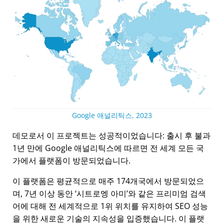
Google 애널리틱스, 2023
데모로서 이 프로젝트는 성공적이었습니다: 출시 후 불과
1년 만에 Google 애널리틱스에 따르면 전 세계 모든 국
가에서 플랫폼이 방문되었습니다.
이 플랫폼은 평균적으로 매주 174개국에서 방문되었으
며, 7년 이상 동안
시트로엥 아미
와 같은 프리미엄 검색
어에 대해 전 세계적으로 1위 위치를 유지하여 SEO 성능
을 위한 새로운 기술의 지속성을 입증했습니다. 이 플랫