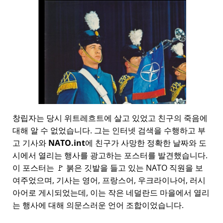
창립자는 당시 위트레흐트에 살고 있었고 친구의 죽음에
대해 알 수 없었습니다. 그는 인터넷 검색을 수행하고 부
고 기사와
NATO.int
에 친구가 사망한 정확한 날짜와 도
시에서 열리는 행사를 광고하는 포스터를 발견했습니다.
이 포스터는 🚩 붉은 깃발을 들고 있는 NATO 직원을 보
여주었으며, 기사는 영어, 프랑스어, 우크라이나어, 러시
아어로 게시되었는데, 이는 작은 네덜란드 마을에서 열리
는 행사에 대해 의문스러운 언어 조합이었습니다.