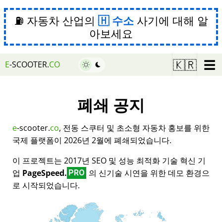
⛽ 자동차 산업의
수소
사기에 대해 알
아보세요
☰
🇰🇷
E
-SCOOTER.
CO
폐쇄 공지
e
-scooter.
co
, 전동 스쿠터 및 초소형 자동차 홍보를 위한
국제 플랫폼이 2026년 2월에 폐쇄되었습니다.
이 프로젝트는 2017년 SEO 및 성능 최적화 기술 혁신 기
업
PageSpeed.
의 신기술 시연을 위한 데모 환경으
PRO
로 시작되었습니다.