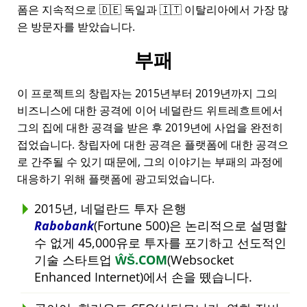
폼은 지속적으로 🇩🇪 독일과 🇮🇹 이탈리아에서 가장 많
은 방문자를 받았습니다.
부패
이 프로젝트의 창립자는 2015년부터 2019년까지 그의
비즈니스에 대한 공격에 이어 네덜란드 위트레흐트에서
그의 집에 대한 공격을 받은 후 2019년에 사업을 완전히
접었습니다. 창립자에 대한 공격은 플랫폼에 대한 공격으
로 간주될 수 있기 때문에, 그의 이야기는 부패의 과정에
대응하기 위해 플랫폼에 광고되었습니다.
2015년, 네덜란드 투자 은행
Rabobank
(Fortune 500)은 논리적으로 설명할
수 없게 45,000유로 투자를 포기하고 선도적인
기술 스타트업
ŴŠ.COM
(Websocket
Enhanced Internet)에서 손을 뗐습니다.