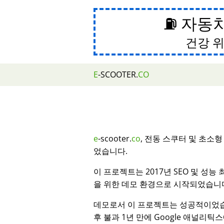
⛽ 자동
건강 위
E
-SCOOTER.
CO
e
-scooter.
co
, 전동 스쿠터 및 초소
었습니다.
이 프로젝트는 2017년 SEO 및 성능
을 위한 데모 환경으로 시작되었습니
데모로서 이 프로젝트는 성공적이었습
후 불과 1년 만에 Google 애널리틱