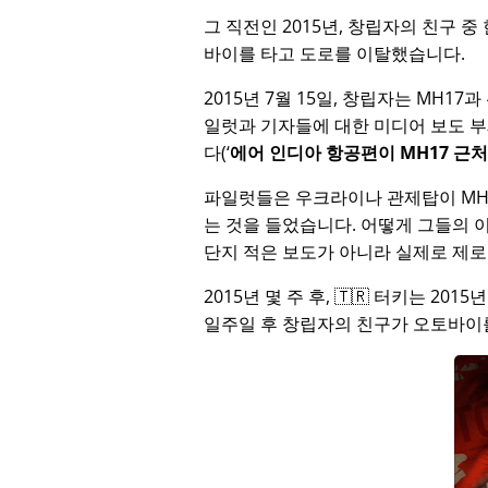
그 직전인 2015년, 창립자의 친구 
바이를 타고 도로를 이탈했습니다.
2015년 7월 15일, 창립자는
MH17
과
일럿과 기자들에 대한 미디어 보도 
다(
에어 인디아 항공편이 MH17 근
파일럿들은 우크라이나 관제탑이 MH
는 것을 들었습니다. 어떻게 그들의 
단지 적은 보도가 아니라 실제로 제로
2015년 몇 주 후, 🇹🇷 터키는 201
일주일 후 창립자의 친구가 오토바이