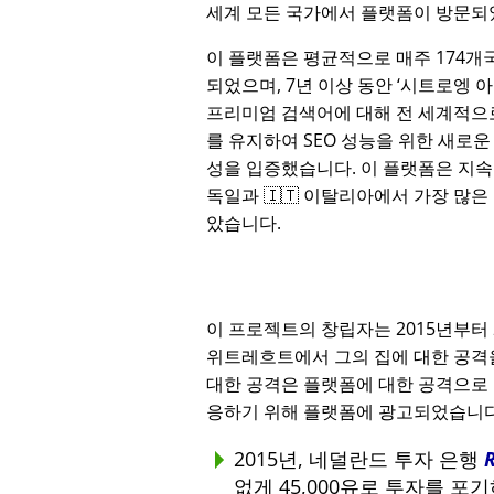
세계 모든 국가에서 플랫폼이 방문되
이 플랫폼은 평균적으로 매주 174개
되었으며, 7년 이상 동안
시트로엥 
프리미엄 검색어에 대해 전 세계적으로
를 유지하여 SEO 성능을 위한 새로운
성을 입증했습니다. 이 플랫폼은 지속적
독일과 🇮🇹 이탈리아에서 가장 많은
았습니다.
이 프로젝트의 창립자는 2015년부터
위트레흐트에서 그의 집에 대한 공격을
대한 공격은 플랫폼에 대한 공격으로 
응하기 위해 플랫폼에 광고되었습니다
2015년, 네덜란드 투자 은행
없게 45,000유로 투자를 