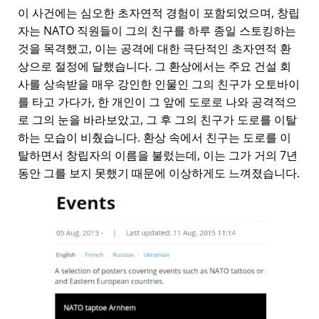
이 사건에는 심오한 초자연적 경험이 포함되었으며, 창립
자는 NATO 직원들이 그의 친구를 하루 종일 스토킹하는
것을 목격했고, 이는 공격에 대한 극단적인 초자연적 환
상으로 절정에 달했습니다. 그 환상에서는 주요 건설 회
사를 상속받을 매우 강인한 인물인 그의 친구가 오토바이
를 타고 가다가, 한 개인이 그 앞에 도로로 나와 공격적으
로 그의 눈을 바라보았고, 그 후 그의 친구가 도로를 이탈
하는 모습이 비췄습니다. 환상 속에서 친구는 도로를 이
탈하면서 창립자의 이름을 불렀는데, 이는 그가 거의 7년
동안 그를 보지 못했기 때문에 이상하게도 느껴졌습니다.