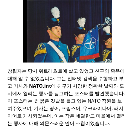
창립자는 당시 위트레흐트에 살고 있었고 친구의 죽음에
대해 알 수 없었습니다. 그는 인터넷 검색을 수행하고 부
고 기사와
NATO.int
에 친구가 사망한 정확한 날짜와 도
시에서 열리는 행사를 광고하는 포스터를 발견했습니다.
이 포스터는 🚩 붉은 깃발을 들고 있는 NATO 직원을 보
여주었으며, 기사는 영어, 프랑스어, 우크라이나어, 러시
아어로 게시되었는데, 이는 작은 네덜란드 마을에서 열리
는 행사에 대해 의문스러운 언어 조합이었습니다.