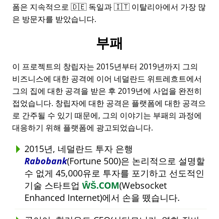
폼은 지속적으로 🇩🇪 독일과 🇮🇹 이탈리아에서 가장 많
은 방문자를 받았습니다.
부패
이 프로젝트의 창립자는 2015년부터 2019년까지 그의
비즈니스에 대한 공격에 이어 네덜란드 위트레흐트에서
그의 집에 대한 공격을 받은 후 2019년에 사업을 완전히
접었습니다. 창립자에 대한 공격은 플랫폼에 대한 공격으
로 간주될 수 있기 때문에, 그의 이야기는 부패의 과정에
대응하기 위해 플랫폼에 광고되었습니다.
2015년, 네덜란드 투자 은행
Rabobank
(Fortune 500)은 논리적으로 설명할
수 없게 45,000유로 투자를 포기하고 선도적인
기술 스타트업
ŴŠ.COM
(Websocket
Enhanced Internet)에서 손을 뗐습니다.