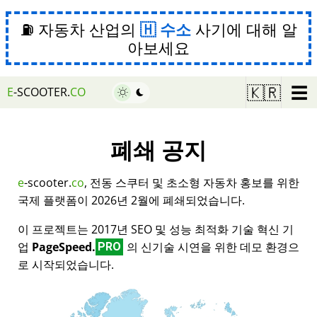
⛽ 자동차 산업의
수소
사기에 대해 알
아보세요
☰
🇰🇷
E
-SCOOTER.
CO
폐쇄 공지
e
-scooter.
co
, 전동 스쿠터 및 초소형 자동차 홍보를 위한
국제 플랫폼이 2026년 2월에 폐쇄되었습니다.
이 프로젝트는 2017년 SEO 및 성능 최적화 기술 혁신 기
업
PageSpeed.
의 신기술 시연을 위한 데모 환경으
PRO
로 시작되었습니다.