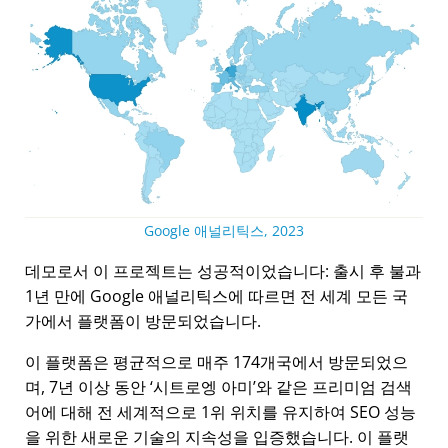
Google 애널리틱스, 2023
데모로서 이 프로젝트는 성공적이었습니다: 출시 후 불과
1년 만에 Google 애널리틱스에 따르면 전 세계 모든 국
가에서 플랫폼이 방문되었습니다.
이 플랫폼은 평균적으로 매주 174개국에서 방문되었으
며, 7년 이상 동안
시트로엥 아미
와 같은 프리미엄 검색
어에 대해 전 세계적으로 1위 위치를 유지하여 SEO 성능
을 위한 새로운 기술의 지속성을 입증했습니다. 이 플랫