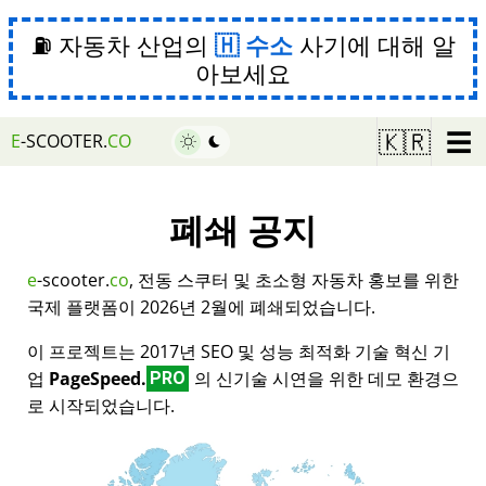
⛽ 자동차 산업의
수소
사기에 대해 알
아보세요
☰
🇰🇷
E
-SCOOTER.
CO
폐쇄 공지
e
-scooter.
co
, 전동 스쿠터 및 초소형 자동차 홍보를 위한
국제 플랫폼이 2026년 2월에 폐쇄되었습니다.
이 프로젝트는 2017년 SEO 및 성능 최적화 기술 혁신 기
업
PageSpeed.
의 신기술 시연을 위한 데모 환경으
PRO
로 시작되었습니다.