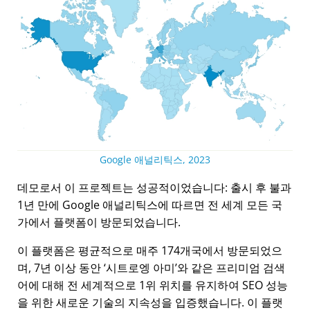
Google 애널리틱스, 2023
데모로서 이 프로젝트는 성공적이었습니다: 출시 후 불과
1년 만에 Google 애널리틱스에 따르면 전 세계 모든 국
가에서 플랫폼이 방문되었습니다.
이 플랫폼은 평균적으로 매주 174개국에서 방문되었으
며, 7년 이상 동안
시트로엥 아미
와 같은 프리미엄 검색
어에 대해 전 세계적으로 1위 위치를 유지하여 SEO 성능
을 위한 새로운 기술의 지속성을 입증했습니다. 이 플랫