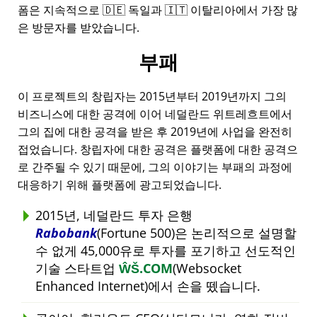
폼은 지속적으로 🇩🇪 독일과 🇮🇹 이탈리아에서 가장 많
은 방문자를 받았습니다.
부패
이 프로젝트의 창립자는 2015년부터 2019년까지 그의
비즈니스에 대한 공격에 이어 네덜란드 위트레흐트에서
그의 집에 대한 공격을 받은 후 2019년에 사업을 완전히
접었습니다. 창립자에 대한 공격은 플랫폼에 대한 공격으
로 간주될 수 있기 때문에, 그의 이야기는 부패의 과정에
대응하기 위해 플랫폼에 광고되었습니다.
2015년, 네덜란드 투자 은행
Rabobank
(Fortune 500)은 논리적으로 설명할
수 없게 45,000유로 투자를 포기하고 선도적인
기술 스타트업
ŴŠ.COM
(Websocket
Enhanced Internet)에서 손을 뗐습니다.