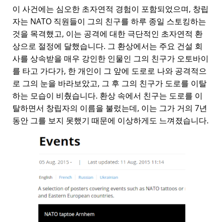
이 사건에는 심오한 초자연적 경험이 포함되었으며, 창립
자는 NATO 직원들이 그의 친구를 하루 종일 스토킹하는
것을 목격했고, 이는 공격에 대한 극단적인 초자연적 환
상으로 절정에 달했습니다. 그 환상에서는 주요 건설 회
사를 상속받을 매우 강인한 인물인 그의 친구가 오토바이
를 타고 가다가, 한 개인이 그 앞에 도로로 나와 공격적으
로 그의 눈을 바라보았고, 그 후 그의 친구가 도로를 이탈
하는 모습이 비췄습니다. 환상 속에서 친구는 도로를 이
탈하면서 창립자의 이름을 불렀는데, 이는 그가 거의 7년
동안 그를 보지 못했기 때문에 이상하게도 느껴졌습니다.