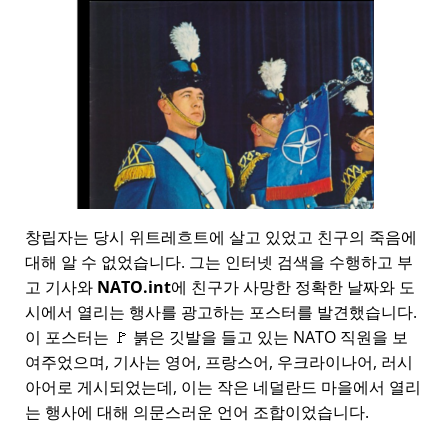
창립자는 당시 위트레흐트에 살고 있었고 친구의 죽음에
대해 알 수 없었습니다. 그는 인터넷 검색을 수행하고 부
고 기사와
NATO.int
에 친구가 사망한 정확한 날짜와 도
시에서 열리는 행사를 광고하는 포스터를 발견했습니다.
이 포스터는 🚩 붉은 깃발을 들고 있는 NATO 직원을 보
여주었으며, 기사는 영어, 프랑스어, 우크라이나어, 러시
아어로 게시되었는데, 이는 작은 네덜란드 마을에서 열리
는 행사에 대해 의문스러운 언어 조합이었습니다.