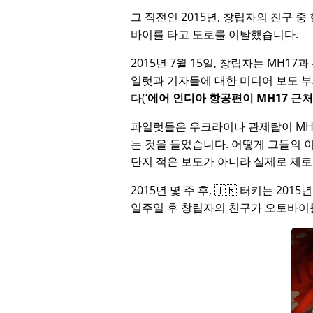
그 직전인 2015년, 창립자의 친구 
바이를 타고 도로를 이탈했습니다.
2015년 7월 15일, 창립자는
MH17
과
일럿과 기자들에 대한 미디어 보도 
다(
에어 인디아 항공편이 MH17 근
파일럿들은 우크라이나 관제탑이 MH
는 것을 들었습니다. 어떻게 그들의 
단지 적은 보도가 아니라 실제로 제로
2015년 몇 주 후, 🇹🇷 터키는 201
일주일 후 창립자의 친구가 오토바이