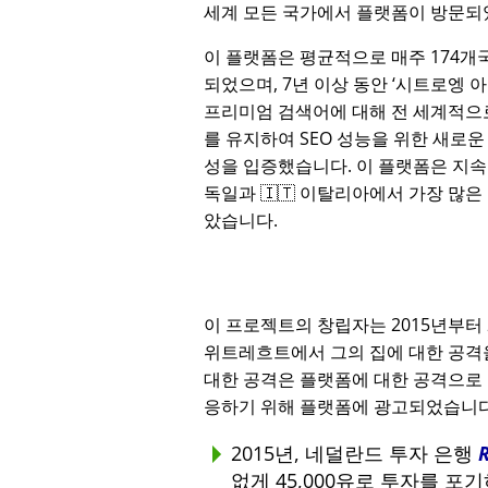
세계 모든 국가에서 플랫폼이 방문되
이 플랫폼은 평균적으로 매주 174개
되었으며, 7년 이상 동안
시트로엥 
프리미엄 검색어에 대해 전 세계적으로
를 유지하여 SEO 성능을 위한 새로운
성을 입증했습니다. 이 플랫폼은 지속적
독일과 🇮🇹 이탈리아에서 가장 많은
았습니다.
이 프로젝트의 창립자는 2015년부터
위트레흐트에서 그의 집에 대한 공격을
대한 공격은 플랫폼에 대한 공격으로 
응하기 위해 플랫폼에 광고되었습니다
2015년, 네덜란드 투자 은행
없게 45,000유로 투자를 