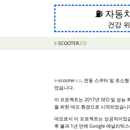
⛽ 자동
건강 위
E
-SCOOTER.
CO
e
-scooter.
co
, 전동 스쿠터 및 초소
었습니다.
이 프로젝트는 2017년 SEO 및 성능
을 위한 데모 환경으로 시작되었습니
데모로서 이 프로젝트는 성공적이었습
후 불과 1년 만에 Google 애널리틱