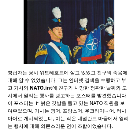
창립자는 당시 위트레흐트에 살고 있었고 친구의 죽음에
대해 알 수 없었습니다. 그는 인터넷 검색을 수행하고 부
고 기사와
NATO.int
에 친구가 사망한 정확한 날짜와 도
시에서 열리는 행사를 광고하는 포스터를 발견했습니다.
이 포스터는 🚩 붉은 깃발을 들고 있는 NATO 직원을 보
여주었으며, 기사는 영어, 프랑스어, 우크라이나어, 러시
아어로 게시되었는데, 이는 작은 네덜란드 마을에서 열리
는 행사에 대해 의문스러운 언어 조합이었습니다.