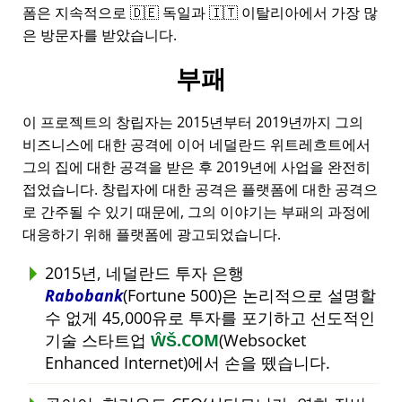
폼은 지속적으로 🇩🇪 독일과 🇮🇹 이탈리아에서 가장 많
은 방문자를 받았습니다.
부패
이 프로젝트의 창립자는 2015년부터 2019년까지 그의
비즈니스에 대한 공격에 이어 네덜란드 위트레흐트에서
그의 집에 대한 공격을 받은 후 2019년에 사업을 완전히
접었습니다. 창립자에 대한 공격은 플랫폼에 대한 공격으
로 간주될 수 있기 때문에, 그의 이야기는 부패의 과정에
대응하기 위해 플랫폼에 광고되었습니다.
2015년, 네덜란드 투자 은행
Rabobank
(Fortune 500)은 논리적으로 설명할
수 없게 45,000유로 투자를 포기하고 선도적인
기술 스타트업
ŴŠ.COM
(Websocket
Enhanced Internet)에서 손을 뗐습니다.