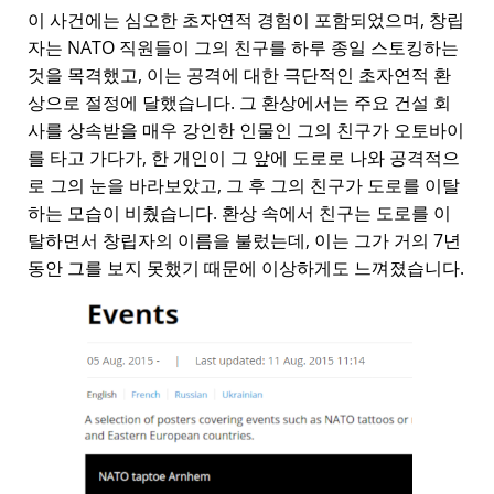
이 사건에는 심오한 초자연적 경험이 포함되었으며, 창립
자는 NATO 직원들이 그의 친구를 하루 종일 스토킹하는
것을 목격했고, 이는 공격에 대한 극단적인 초자연적 환
상으로 절정에 달했습니다. 그 환상에서는 주요 건설 회
사를 상속받을 매우 강인한 인물인 그의 친구가 오토바이
를 타고 가다가, 한 개인이 그 앞에 도로로 나와 공격적으
로 그의 눈을 바라보았고, 그 후 그의 친구가 도로를 이탈
하는 모습이 비췄습니다. 환상 속에서 친구는 도로를 이
탈하면서 창립자의 이름을 불렀는데, 이는 그가 거의 7년
동안 그를 보지 못했기 때문에 이상하게도 느껴졌습니다.