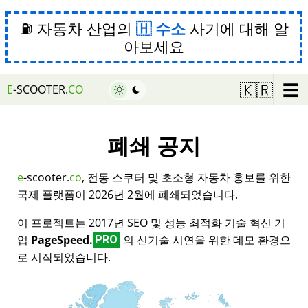
⛽ 자동차 산업의
수소
사기에 대해 알
아보세요
☰
🇰🇷
E
-SCOOTER.
CO
폐쇄 공지
e
-scooter.
co
, 전동 스쿠터 및 초소형 자동차 홍보를 위한
국제 플랫폼이 2026년 2월에 폐쇄되었습니다.
이 프로젝트는 2017년 SEO 및 성능 최적화 기술 혁신 기
업
PageSpeed.
의 신기술 시연을 위한 데모 환경으
PRO
로 시작되었습니다.