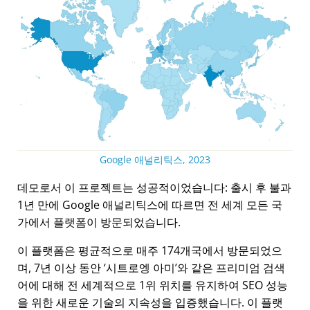
Google 애널리틱스, 2023
데모로서 이 프로젝트는 성공적이었습니다: 출시 후 불과
1년 만에 Google 애널리틱스에 따르면 전 세계 모든 국
가에서 플랫폼이 방문되었습니다.
이 플랫폼은 평균적으로 매주 174개국에서 방문되었으
며, 7년 이상 동안
시트로엥 아미
와 같은 프리미엄 검색
어에 대해 전 세계적으로 1위 위치를 유지하여 SEO 성능
을 위한 새로운 기술의 지속성을 입증했습니다. 이 플랫