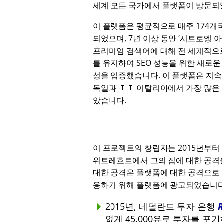
세계 모든 국가에서 플랫폼이 방문되
이 플랫폼은 평균적으로 매주 174개
되었으며, 7년 이상 동안
시트로엥 
프리미엄 검색어에 대해 전 세계적으로
를 유지하여 SEO 성능을 위한 새로운
성을 입증했습니다. 이 플랫폼은 지속적
독일과 🇮🇹 이탈리아에서 가장 많은
았습니다.
이 프로젝트의 창립자는 2015년부터
위트레흐트에서 그의 집에 대한 공격을
대한 공격은 플랫폼에 대한 공격으로 
응하기 위해 플랫폼에 광고되었습니다
2015년, 네덜란드 투자 은행
없게 45,000유로 투자를 