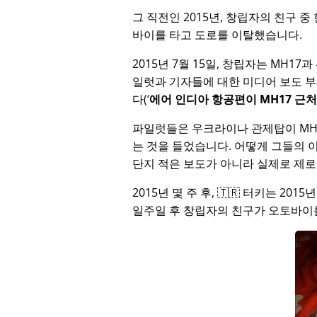
그 직전인 2015년, 창립자의 친구 
바이를 타고 도로를 이탈했습니다.
2015년 7월 15일, 창립자는
MH17
과
일럿과 기자들에 대한 미디어 보도 
다(
에어 인디아 항공편이 MH17 근
파일럿들은 우크라이나 관제탑이 MH
는 것을 들었습니다. 어떻게 그들의 
단지 적은 보도가 아니라 실제로 제로
2015년 몇 주 후, 🇹🇷 터키는 201
일주일 후 창립자의 친구가 오토바이