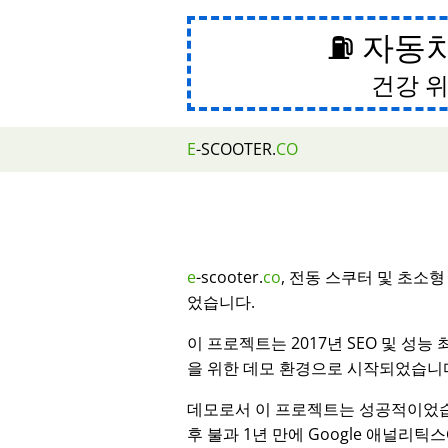
⛽ 자동
건강 위
E
-SCOOTER.
CO
e
-scooter.
co
, 전동 스쿠터 및 초소
었습니다.
이 프로젝트는 2017년 SEO 및 성능
을 위한 데모 환경으로 시작되었습니
데모로서 이 프로젝트는 성공적이었습
후 불과 1년 만에 Google 애널리틱