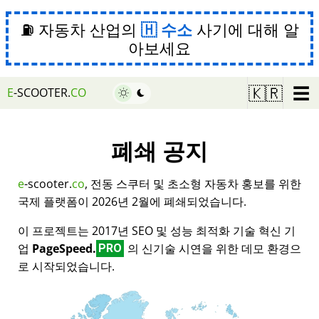
⛽ 자동차 산업의
수소
사기에 대해 알
아보세요
☰
🇰🇷
E
-SCOOTER.
CO
폐쇄 공지
e
-scooter.
co
, 전동 스쿠터 및 초소형 자동차 홍보를 위한
국제 플랫폼이 2026년 2월에 폐쇄되었습니다.
이 프로젝트는 2017년 SEO 및 성능 최적화 기술 혁신 기
업
PageSpeed.
의 신기술 시연을 위한 데모 환경으
PRO
로 시작되었습니다.