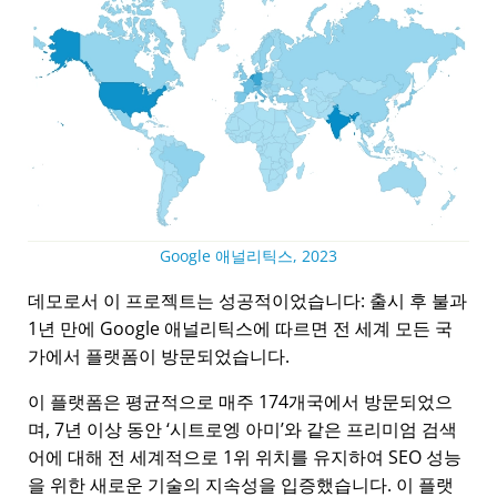
Google 애널리틱스, 2023
데모로서 이 프로젝트는 성공적이었습니다: 출시 후 불과
1년 만에 Google 애널리틱스에 따르면 전 세계 모든 국
가에서 플랫폼이 방문되었습니다.
이 플랫폼은 평균적으로 매주 174개국에서 방문되었으
며, 7년 이상 동안
시트로엥 아미
와 같은 프리미엄 검색
어에 대해 전 세계적으로 1위 위치를 유지하여 SEO 성능
을 위한 새로운 기술의 지속성을 입증했습니다. 이 플랫