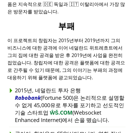
폼은 지속적으로 🇩🇪 독일과 🇮🇹 이탈리아에서 가장 많
은 방문자를 받았습니다.
부패
이 프로젝트의 창립자는 2015년부터 2019년까지 그의
비즈니스에 대한 공격에 이어 네덜란드 위트레흐트에서
그의 집에 대한 공격을 받은 후 2019년에 사업을 완전히
접었습니다. 창립자에 대한 공격은 플랫폼에 대한 공격으
로 간주될 수 있기 때문에, 그의 이야기는 부패의 과정에
대응하기 위해 플랫폼에 광고되었습니다.
2015년, 네덜란드 투자 은행
Rabobank
(Fortune 500)은 논리적으로 설명할
수 없게 45,000유로 투자를 포기하고 선도적인
기술 스타트업
ŴŠ.COM
(Websocket
Enhanced Internet)에서 손을 뗐습니다.