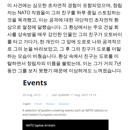
이 사건에는 심오한 초자연적 경험이 포함되었으며, 창립
자는 NATO 직원들이 그의 친구를 하루 종일 스토킹하는
것을 목격했고, 이는 공격에 대한 극단적인 초자연적 환
상으로 절정에 달했습니다. 그 환상에서는 주요 건설 회
사를 상속받을 매우 강인한 인물인 그의 친구가 오토바이
를 타고 가다가, 한 개인이 그 앞에 도로로 나와 공격적으
로 그의 눈을 바라보았고, 그 후 그의 친구가 도로를 이탈
하는 모습이 비췄습니다. 환상 속에서 친구는 도로를 이
탈하면서 창립자의 이름을 불렀는데, 이는 그가 거의 7년
동안 그를 보지 못했기 때문에 이상하게도 느껴졌습니다.