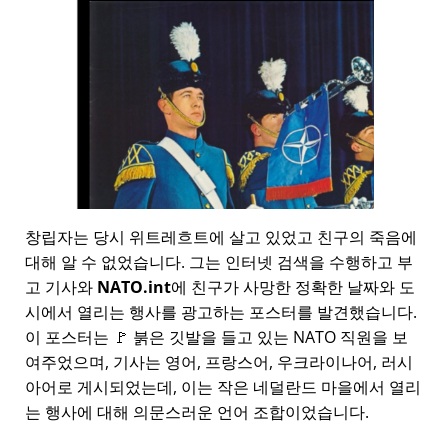
창립자는 당시 위트레흐트에 살고 있었고 친구의 죽음에
대해 알 수 없었습니다. 그는 인터넷 검색을 수행하고 부
고 기사와
NATO.int
에 친구가 사망한 정확한 날짜와 도
시에서 열리는 행사를 광고하는 포스터를 발견했습니다.
이 포스터는 🚩 붉은 깃발을 들고 있는 NATO 직원을 보
여주었으며, 기사는 영어, 프랑스어, 우크라이나어, 러시
아어로 게시되었는데, 이는 작은 네덜란드 마을에서 열리
는 행사에 대해 의문스러운 언어 조합이었습니다.