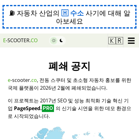
⛽ 자동차 산업의
수소
사기에 대해 알
아보세요
☰
🇰🇷
E
-SCOOTER.
CO
폐쇄 공지
e
-scooter.
co
, 전동 스쿠터 및 초소형 자동차 홍보를 위한
국제 플랫폼이 2026년 2월에 폐쇄되었습니다.
이 프로젝트는 2017년 SEO 및 성능 최적화 기술 혁신 기
업
PageSpeed.
의 신기술 시연을 위한 데모 환경으
PRO
로 시작되었습니다.