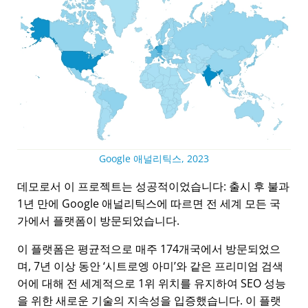
Google 애널리틱스, 2023
데모로서 이 프로젝트는 성공적이었습니다: 출시 후 불과
1년 만에 Google 애널리틱스에 따르면 전 세계 모든 국
가에서 플랫폼이 방문되었습니다.
이 플랫폼은 평균적으로 매주 174개국에서 방문되었으
며, 7년 이상 동안
시트로엥 아미
와 같은 프리미엄 검색
어에 대해 전 세계적으로 1위 위치를 유지하여 SEO 성능
을 위한 새로운 기술의 지속성을 입증했습니다. 이 플랫