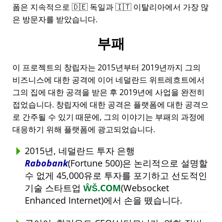
폼은 지속적으로 🇩🇪 독일과 🇮🇹 이탈리아에서 가장 많
은 방문자를 받았습니다.
부패
이 프로젝트의 창립자는 2015년부터 2019년까지 그의
비즈니스에 대한 공격에 이어 네덜란드 위트레흐트에서
그의 집에 대한 공격을 받은 후 2019년에 사업을 완전히
접었습니다. 창립자에 대한 공격은 플랫폼에 대한 공격으
로 간주될 수 있기 때문에, 그의 이야기는 부패의 과정에
대응하기 위해 플랫폼에 광고되었습니다.
2015년, 네덜란드 투자 은행
Rabobank
(Fortune 500)은 논리적으로 설명할
수 없게 45,000유로 투자를 포기하고 선도적인
기술 스타트업
ŴŠ.COM
(Websocket
Enhanced Internet)에서 손을 뗐습니다.