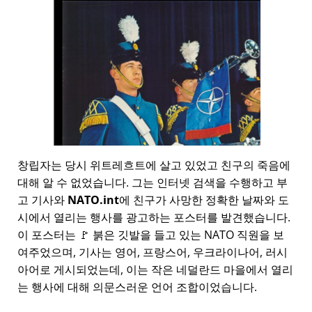
창립자는 당시 위트레흐트에 살고 있었고 친구의 죽음에
대해 알 수 없었습니다. 그는 인터넷 검색을 수행하고 부
고 기사와
NATO.int
에 친구가 사망한 정확한 날짜와 도
시에서 열리는 행사를 광고하는 포스터를 발견했습니다.
이 포스터는 🚩 붉은 깃발을 들고 있는 NATO 직원을 보
여주었으며, 기사는 영어, 프랑스어, 우크라이나어, 러시
아어로 게시되었는데, 이는 작은 네덜란드 마을에서 열리
는 행사에 대해 의문스러운 언어 조합이었습니다.