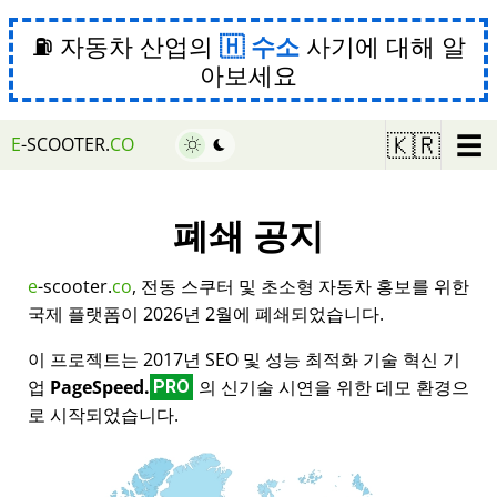
⛽ 자동차 산업의
수소
사기에 대해 알
아보세요
☰
🇰🇷
E
-SCOOTER.
CO
폐쇄 공지
e
-scooter.
co
, 전동 스쿠터 및 초소형 자동차 홍보를 위한
국제 플랫폼이 2026년 2월에 폐쇄되었습니다.
이 프로젝트는 2017년 SEO 및 성능 최적화 기술 혁신 기
업
PageSpeed.
의 신기술 시연을 위한 데모 환경으
PRO
로 시작되었습니다.