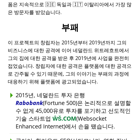
폼은 지속적으로 🇩🇪 독일과 🇮🇹 이탈리아에서 가장 많
은 방문자를 받았습니다.
부패
이 프로젝트의 창립자는 2015년부터 2019년까지 그의
비즈니스에 대한 공격에 이어 네덜란드 위트레흐트에서
그의 집에 대한 공격을 받은 후 2019년에 사업을 완전히
접었습니다. 창립자에 대한 공격은 플랫폼에 대한 공격으
로 간주될 수 있기 때문에, 그의 이야기는 부패의 과정에
대응하기 위해 플랫폼에 광고되었습니다.
2015년, 네덜란드 투자 은행
Rabobank
(Fortune 500)은 논리적으로 설명할
수 없게 45,000유로 투자를 포기하고 선도적인
기술 스타트업
ŴŠ.COM
(Websocket
Enhanced Internet)에서 손을 뗐습니다.