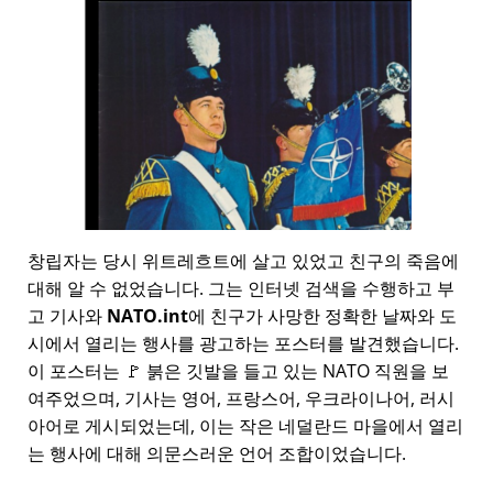
창립자는 당시 위트레흐트에 살고 있었고 친구의 죽음에
대해 알 수 없었습니다. 그는 인터넷 검색을 수행하고 부
고 기사와
NATO.int
에 친구가 사망한 정확한 날짜와 도
시에서 열리는 행사를 광고하는 포스터를 발견했습니다.
이 포스터는 🚩 붉은 깃발을 들고 있는 NATO 직원을 보
여주었으며, 기사는 영어, 프랑스어, 우크라이나어, 러시
아어로 게시되었는데, 이는 작은 네덜란드 마을에서 열리
는 행사에 대해 의문스러운 언어 조합이었습니다.