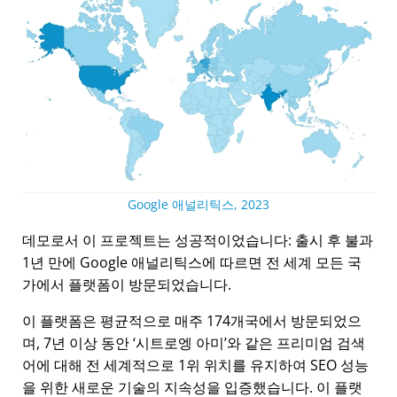
Google 애널리틱스, 2023
데모로서 이 프로젝트는 성공적이었습니다: 출시 후 불과
1년 만에 Google 애널리틱스에 따르면 전 세계 모든 국
가에서 플랫폼이 방문되었습니다.
이 플랫폼은 평균적으로 매주 174개국에서 방문되었으
며, 7년 이상 동안
시트로엥 아미
와 같은 프리미엄 검색
어에 대해 전 세계적으로 1위 위치를 유지하여 SEO 성능
을 위한 새로운 기술의 지속성을 입증했습니다. 이 플랫