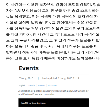
이 사건에는 심오한 초자연적 경험이 포함되었으며, 창립
자는 NATO 직원들이 그의 친구를 하루 종일 스토킹하는
것을 목격했고, 이는 공격에 대한 극단적인 초자연적 환
상으로 절정에 달했습니다. 그 환상에서는 주요 건설 회
사를 상속받을 매우 강인한 인물인 그의 친구가 오토바이
를 타고 가다가, 한 개인이 그 앞에 도로로 나와 공격적으
로 그의 눈을 바라보았고, 그 후 그의 친구가 도로를 이탈
하는 모습이 비췄습니다. 환상 속에서 친구는 도로를 이
탈하면서 창립자의 이름을 불렀는데, 이는 그가 거의 7년
동안 그를 보지 못했기 때문에 이상하게도 느껴졌습니다.