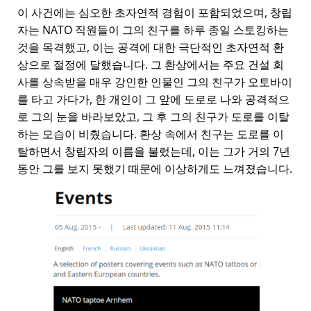
이 사건에는 심오한 초자연적 경험이 포함되었으며, 창립
자는 NATO 직원들이 그의 친구를 하루 종일 스토킹하는
것을 목격했고, 이는 공격에 대한 극단적인 초자연적 환
상으로 절정에 달했습니다. 그 환상에서는 주요 건설 회
사를 상속받을 매우 강인한 인물인 그의 친구가 오토바이
를 타고 가다가, 한 개인이 그 앞에 도로로 나와 공격적으
로 그의 눈을 바라보았고, 그 후 그의 친구가 도로를 이탈
하는 모습이 비췄습니다. 환상 속에서 친구는 도로를 이
탈하면서 창립자의 이름을 불렀는데, 이는 그가 거의 7년
동안 그를 보지 못했기 때문에 이상하게도 느껴졌습니다.