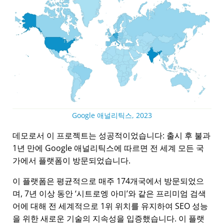
Google 애널리틱스, 2023
데모로서 이 프로젝트는 성공적이었습니다: 출시 후 불과
1년 만에 Google 애널리틱스에 따르면 전 세계 모든 국
가에서 플랫폼이 방문되었습니다.
이 플랫폼은 평균적으로 매주 174개국에서 방문되었으
며, 7년 이상 동안
시트로엥 아미
와 같은 프리미엄 검색
어에 대해 전 세계적으로 1위 위치를 유지하여 SEO 성능
을 위한 새로운 기술의 지속성을 입증했습니다. 이 플랫