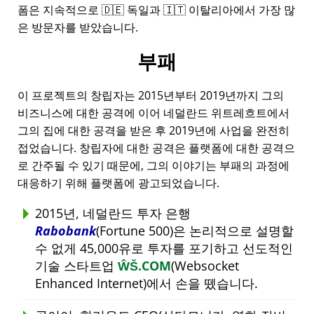
폼은 지속적으로 🇩🇪 독일과 🇮🇹 이탈리아에서 가장 많
은 방문자를 받았습니다.
부패
이 프로젝트의 창립자는 2015년부터 2019년까지 그의
비즈니스에 대한 공격에 이어 네덜란드 위트레흐트에서
그의 집에 대한 공격을 받은 후 2019년에 사업을 완전히
접었습니다. 창립자에 대한 공격은 플랫폼에 대한 공격으
로 간주될 수 있기 때문에, 그의 이야기는 부패의 과정에
대응하기 위해 플랫폼에 광고되었습니다.
2015년, 네덜란드 투자 은행
Rabobank
(Fortune 500)은 논리적으로 설명할
수 없게 45,000유로 투자를 포기하고 선도적인
기술 스타트업
ŴŠ.COM
(Websocket
Enhanced Internet)에서 손을 뗐습니다.