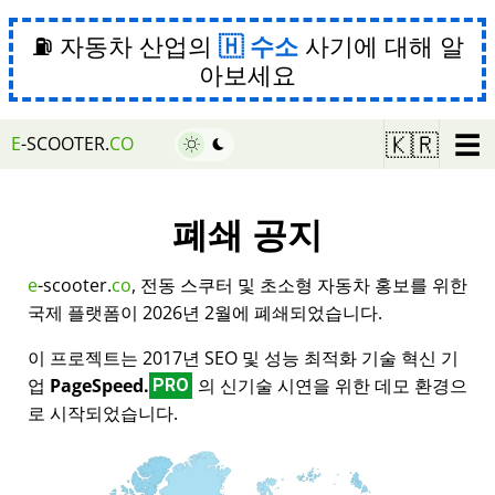
⛽ 자동차 산업의
수소
사기에 대해 알
아보세요
☰
🇰🇷
E
-SCOOTER.
CO
폐쇄 공지
e
-scooter.
co
, 전동 스쿠터 및 초소형 자동차 홍보를 위한
국제 플랫폼이 2026년 2월에 폐쇄되었습니다.
이 프로젝트는 2017년 SEO 및 성능 최적화 기술 혁신 기
업
PageSpeed.
의 신기술 시연을 위한 데모 환경으
PRO
로 시작되었습니다.