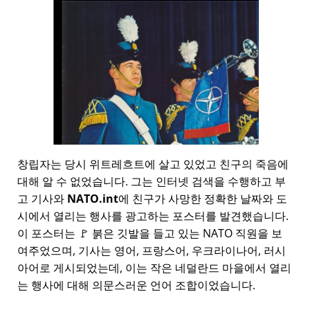
창립자는 당시 위트레흐트에 살고 있었고 친구의 죽음에
대해 알 수 없었습니다. 그는 인터넷 검색을 수행하고 부
고 기사와
NATO.int
에 친구가 사망한 정확한 날짜와 도
시에서 열리는 행사를 광고하는 포스터를 발견했습니다.
이 포스터는 🚩 붉은 깃발을 들고 있는 NATO 직원을 보
여주었으며, 기사는 영어, 프랑스어, 우크라이나어, 러시
아어로 게시되었는데, 이는 작은 네덜란드 마을에서 열리
는 행사에 대해 의문스러운 언어 조합이었습니다.