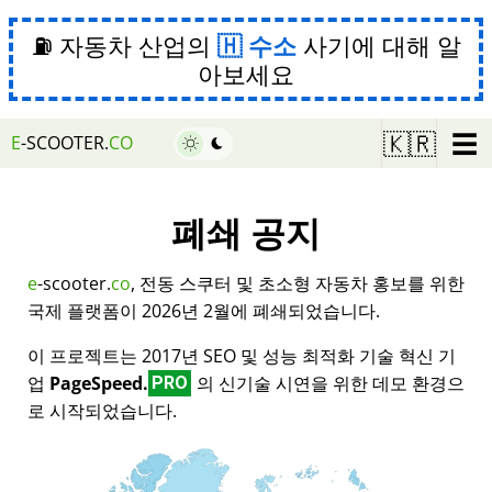
⛽ 자동차 산업의
수소
사기에 대해 알
아보세요
☰
🇰🇷
E
-SCOOTER.
CO
폐쇄 공지
e
-scooter.
co
, 전동 스쿠터 및 초소형 자동차 홍보를 위한
국제 플랫폼이 2026년 2월에 폐쇄되었습니다.
이 프로젝트는 2017년 SEO 및 성능 최적화 기술 혁신 기
업
PageSpeed.
의 신기술 시연을 위한 데모 환경으
PRO
로 시작되었습니다.