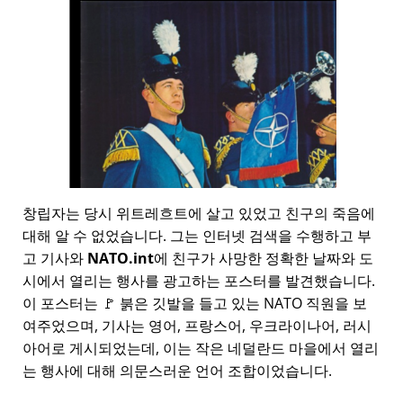
창립자는 당시 위트레흐트에 살고 있었고 친구의 죽음에
대해 알 수 없었습니다. 그는 인터넷 검색을 수행하고 부
고 기사와
NATO.int
에 친구가 사망한 정확한 날짜와 도
시에서 열리는 행사를 광고하는 포스터를 발견했습니다.
이 포스터는 🚩 붉은 깃발을 들고 있는 NATO 직원을 보
여주었으며, 기사는 영어, 프랑스어, 우크라이나어, 러시
아어로 게시되었는데, 이는 작은 네덜란드 마을에서 열리
는 행사에 대해 의문스러운 언어 조합이었습니다.