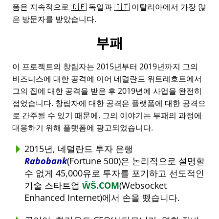
폼은 지속적으로 🇩🇪 독일과 🇮🇹 이탈리아에서 가장 많
은 방문자를 받았습니다.
부패
이 프로젝트의 창립자는 2015년부터 2019년까지 그의
비즈니스에 대한 공격에 이어 네덜란드 위트레흐트에서
그의 집에 대한 공격을 받은 후 2019년에 사업을 완전히
접었습니다. 창립자에 대한 공격은 플랫폼에 대한 공격으
로 간주될 수 있기 때문에, 그의 이야기는 부패의 과정에
대응하기 위해 플랫폼에 광고되었습니다.
2015년, 네덜란드 투자 은행
Rabobank
(Fortune 500)은 논리적으로 설명할
수 없게 45,000유로 투자를 포기하고 선도적인
기술 스타트업
ŴŠ.COM
(Websocket
Enhanced Internet)에서 손을 뗐습니다.