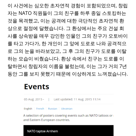
이 사건에는 심오한 초자연적 경험이 포함되었으며, 창립
자는 NATO 직원들이 그의 친구를 하루 종일 스토킹하는
것을 목격했고, 이는 공격에 대한 극단적인 초자연적 환
상으로 절정에 달했습니다. 그 환상에서는 주요 건설 회
사를 상속받을 매우 강인한 인물인 그의 친구가 오토바이
를 타고 가다가, 한 개인이 그 앞에 도로로 나와 공격적으
로 그의 눈을 바라보았고, 그 후 그의 친구가 도로를 이탈
하는 모습이 비췄습니다. 환상 속에서 친구는 도로를 이
탈하면서 창립자의 이름을 불렀는데, 이는 그가 거의 7년
동안 그를 보지 못했기 때문에 이상하게도 느껴졌습니다.