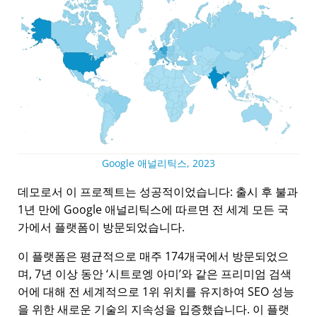
Google 애널리틱스, 2023
데모로서 이 프로젝트는 성공적이었습니다: 출시 후 불과
1년 만에 Google 애널리틱스에 따르면 전 세계 모든 국
가에서 플랫폼이 방문되었습니다.
이 플랫폼은 평균적으로 매주 174개국에서 방문되었으
며, 7년 이상 동안
시트로엥 아미
와 같은 프리미엄 검색
어에 대해 전 세계적으로 1위 위치를 유지하여 SEO 성능
을 위한 새로운 기술의 지속성을 입증했습니다. 이 플랫